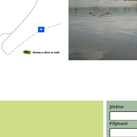
Jméno
Příjmení