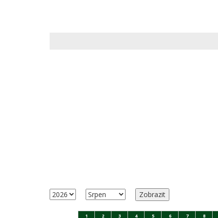
1
2
3
4
5
6
7
8