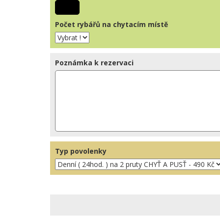
Počet rybářů na chytacím místě
Poznámka k rezervaci
Typ povolenky