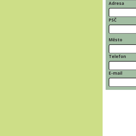
Adresa
PSČ
Město
Telefon
E-mail